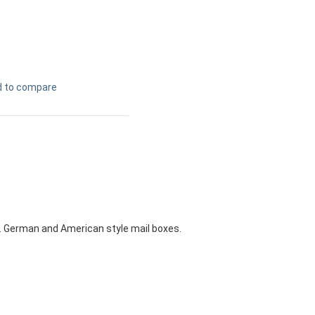
d to compare
e. German and American style mail boxes.