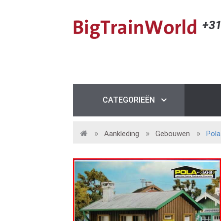
+31
CATEGORIEËN
Aankleding
Gebouwen
Pola