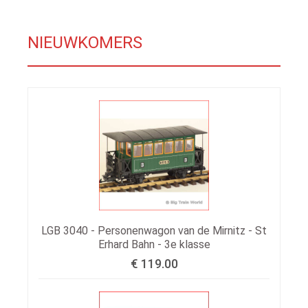
NIEUWKOMERS
LGB 3040 - Personenwagon van de Mirnitz - St
Erhard Bahn - 3e klasse
€ 119.00