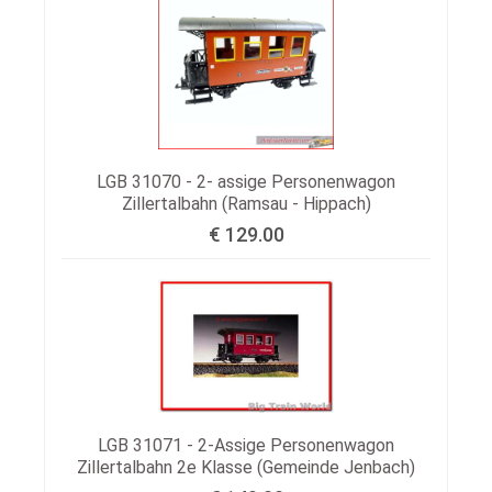
LGB 31070 - 2- assige Personenwagon
Zillertalbahn (Ramsau - Hippach)
€ 129.00
LGB 31071 - 2-Assige Personenwagon
Zillertalbahn 2e Klasse (Gemeinde Jenbach)