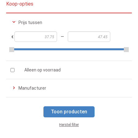
Koop-opties
Prijs tussen
—
€
Alleen op voorraad
Manufacturer
Toon producten
Herstel filter