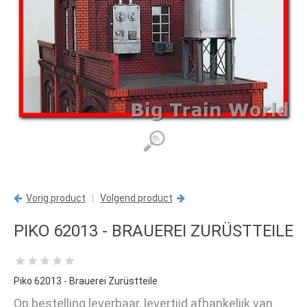
Vorig product
|
Volgend product
PIKO 62013 - BRAUEREI ZURÜSTTEILE
Piko 62013 - Brauerei Zurüstteile
Op bestelling leverbaar, levertijd afhankelijk van