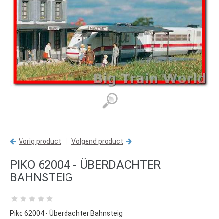
Vorig product
|
Volgend product
PIKO 62004 - ÜBERDACHTER
BAHNSTEIG
Piko 62004 - Überdachter Bahnsteig