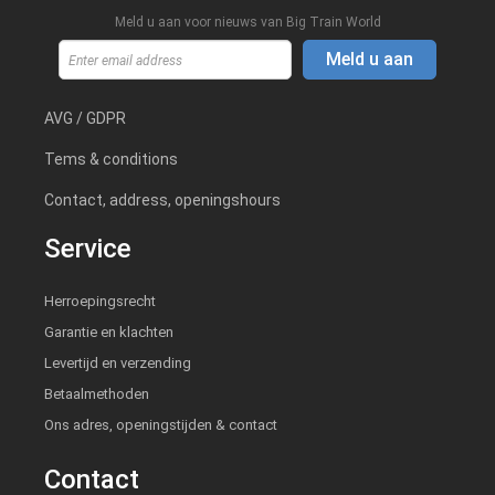
Meld u aan voor nieuws van Big Train World
Meld u aan
AVG / GDPR
Tems & conditions
Contact, address, openingshours
Service
Herroepingsrecht
Garantie en klachten
Levertijd en verzending
Betaalmethoden
Ons adres, openingstijden & contact
Contact