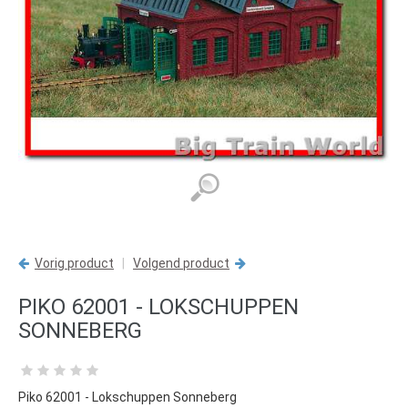
Vorig product
|
Volgend product
PIKO 62001 - LOKSCHUPPEN
SONNEBERG
Piko 62001 - Lokschuppen Sonneberg