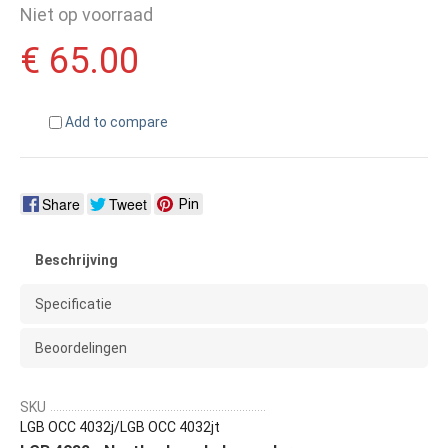
Niet op voorraad
€ 65.00
Add to compare
Share
Tweet
Pin
Beschrijving
Specificatie
Beoordelingen
SKU
LGB OCC 4032j/LGB OCC 4032jt