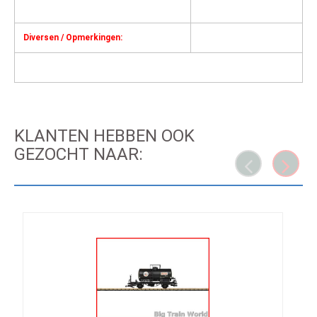
Diversen / Opmerkingen:
KLANTEN HEBBEN OOK
GEZOCHT NAAR: