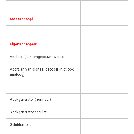
Maatschappij:
Eigenschappen:
Analoog (kan omgebouwd worden)
Voorzien van digitaal decoder (rijdt ook
analoog)
Rookgenerator (normaal)
Rookgenerator gepulst
Geluidsmodule