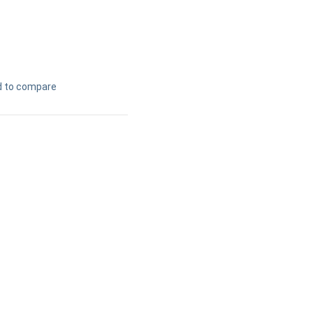
d to compare