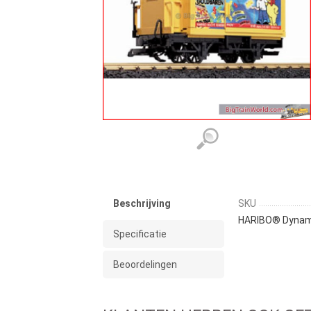
Beschrijving
SKU
HARIBO® Dynam
Specificatie
Beoordelingen