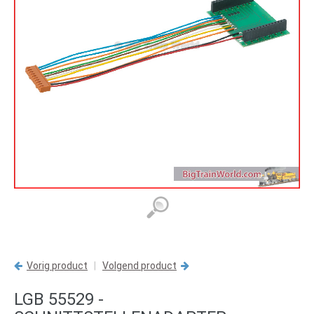
Vorig product
|
Volgend product
LGB 55529 -