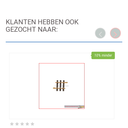
KLANTEN HEBBEN OOK
GEZOCHT NAAR:
10% minder