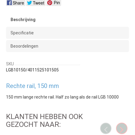
Share
Tweet
Pin
Beschrijving
Specificatie
Beoordelingen
SKU
LGB10150/4011525101505
Rechte rail, 150 mm
150 mm lange rechte rail. Half zo lang als de rail LGB 10000
KLANTEN HEBBEN OOK
GEZOCHT NAAR: