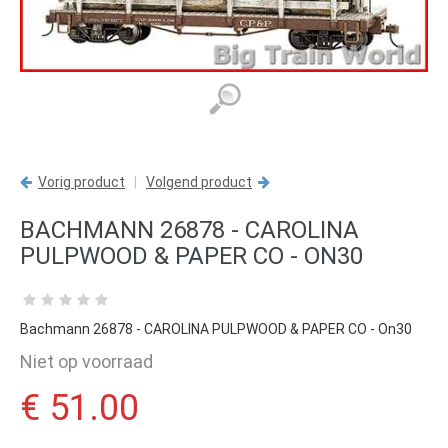
Vorig product
|
Volgend product
BACHMANN 26878 - CAROLINA
PULPWOOD & PAPER CO - ON30
Bachmann 26878 - CAROLINA PULPWOOD & PAPER CO - On30
Niet op voorraad
€ 51.00