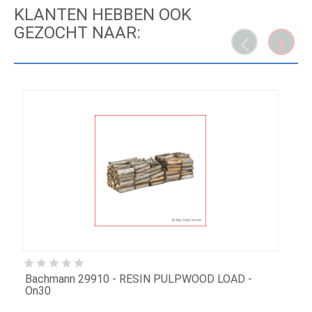
KLANTEN HEBBEN OOK
GEZOCHT NAAR:
Bachmann 29910 - RESIN PULPWOOD LOAD -
On30