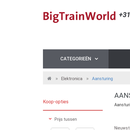
+31
CATEGORIEËN
Elektronica
Aansturing
AAN
Koop-opties
Aanstur
Prijs tussen
Nieuwst