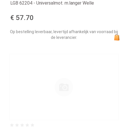
LGB 62204 - Universalmot. m.langer Welle
€ 57.70
Op bestelling leverbaar, levertijd afhankelijk van voorraad bij
de leverancier.