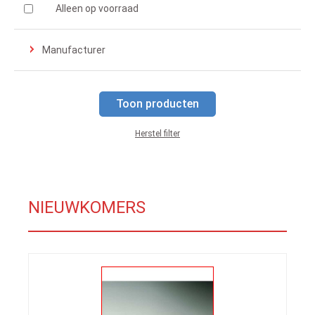
Alleen op voorraad
Manufacturer
Toon producten
Herstel filter
NIEUWKOMERS