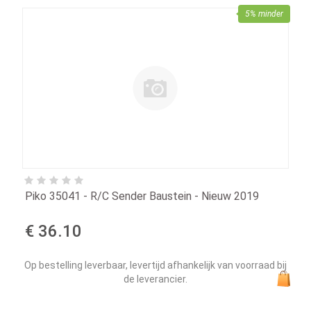
5% minder
Piko 35041 - R/C Sender Baustein - Nieuw 2019
€ 36.10
Op bestelling leverbaar, levertijd afhankelijk van voorraad bij
de leverancier.