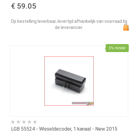
€ 59.05
Op bestelling leverbaar, levertijd afhankelijk van voorraad bij
de leverancier.
5% minder
LGB 55524 - Wisseldecoder, 1 kanaal - New 2015