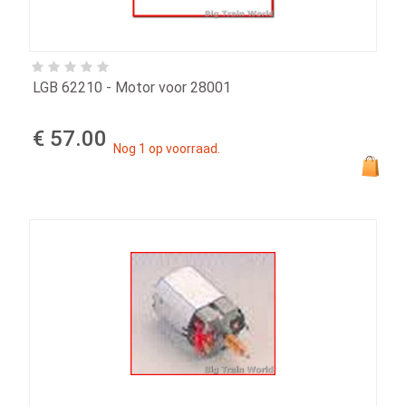
LGB 62210 - Motor voor 28001
€ 57.00
Nog 1 op voorraad.