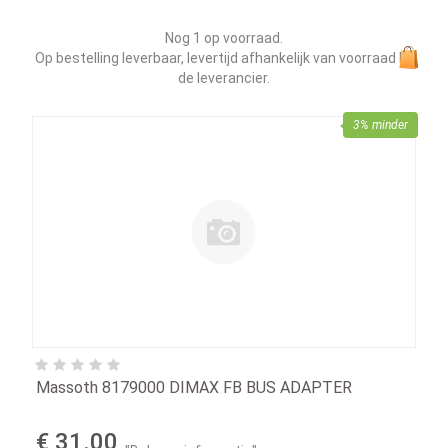
Nog 1 op voorraad.
Op bestelling leverbaar, levertijd afhankelijk van voorraad bij
de leverancier.
3% minder
Massoth 8179000 DIMAX FB BUS ADAPTER
€ 31.00