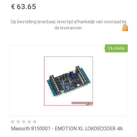
€ 63.65
Op bestelling leverbaar, levertijd afhankelijk van voorraad bij
de leverancier.
3% minder
Massoth 8150001 - EMOTION XL LOKDECODER 4A