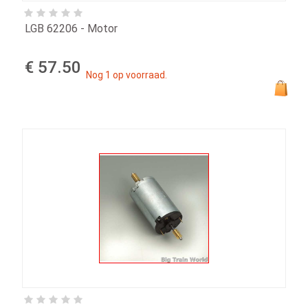
LGB 62206 - Motor
€ 57.50
Nog 1 op voorraad.