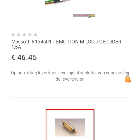
Massoth 8154501 - EMOTION M LOCO DECODER
1,5A
€ 46.45
Op bestelling leverbaar, levertijd afhankelijk van voorraad bij
de leverancier.