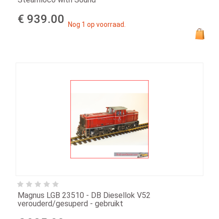
€ 939.00
Nog 1 op voorraad.
Magnus LGB 23510 - DB Diesellok V52
verouderd/gesuperd - gebruikt