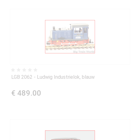
LGB 2062 - Ludwig Industrielok, blauw
€ 489.00