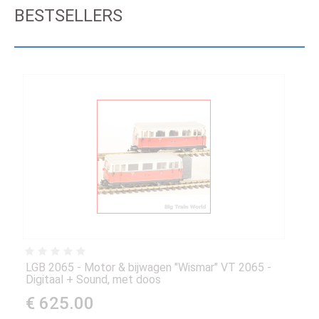
BESTSELLERS
LGB 2065 - Motor & bijwagen "Wismar" VT 2065 -
Digitaal + Sound, met doos
€ 625.00