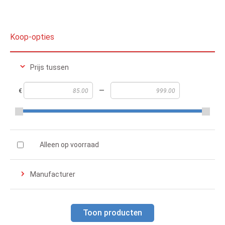
Koop-opties
Prijs tussen
—
€
Alleen op voorraad
Manufacturer
Toon producten