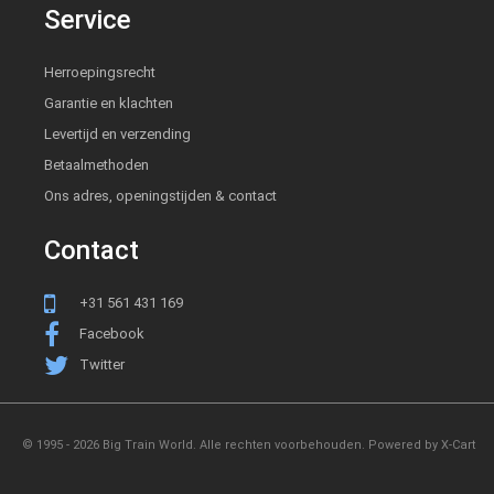
Service
Herroepingsrecht
Garantie en klachten
Levertijd en verzending
Betaalmethoden
Ons adres, openingstijden & contact
Contact
+31 561 431 169
Facebook
Twitter
© 1995 - 2026 Big Train World. Alle rechten voorbehouden.
Powered by X-Cart