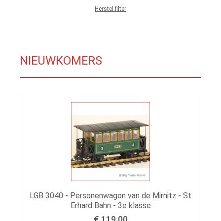
Herstel filter
NIEUWKOMERS
LGB 3040 - Personenwagon van de Mirnitz - St
Erhard Bahn - 3e klasse
€ 119.00