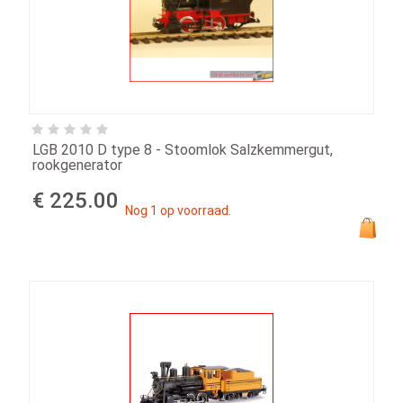
LGB 2010 D type 8 - Stoomlok Salzkemmergut,
rookgenerator
€ 225.00
Nog 1 op voorraad.