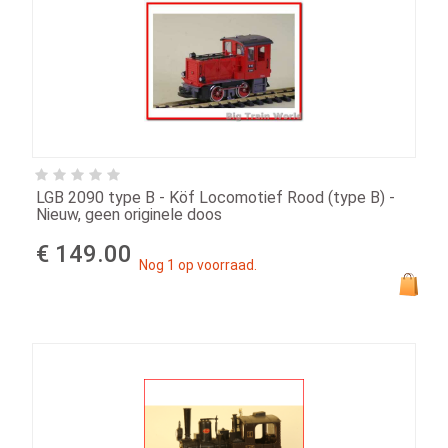
LGB 2090 type B - Köf Locomotief Rood (type B) -
Nieuw, geen originele doos
€ 149.00
Nog 1 op voorraad.