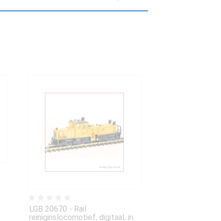
LGB 20670 - Rail
reiniginslocomotief, digitaal, in