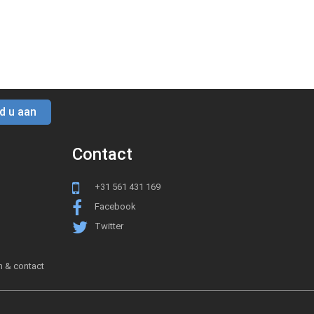
d u aan
Contact
+31 561 431 169
Facebook
Twitter
n & contact